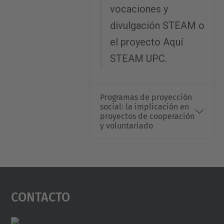
vocaciones y
divulgación STEAM o
el proyecto Aquí
STEAM UPC.
Programas de proyección
social: la implicación en
proyectos de cooperación
y voluntariado
Contacto