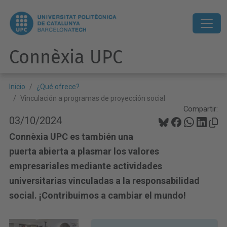
Connèxia UPC
Inicio
¿Qué ofrece?
Vinculación a programas de proyección social
Compartir:
03/10/2024
Connèxia UPC es también una
puerta abierta a plasmar los valores
empresariales mediante actividades
universitarias vinculadas a la responsabilidad
social. ¡Contribuimos a cambiar el mundo!