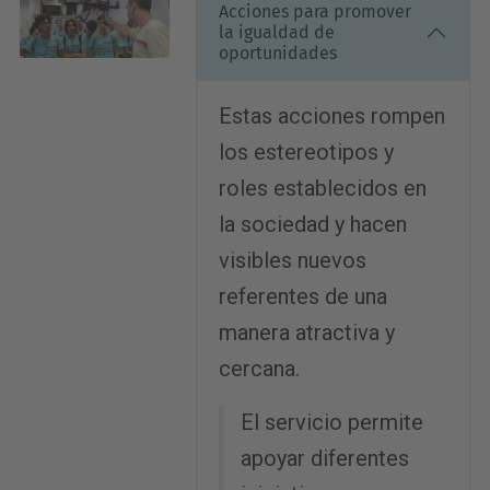
Acciones para promover
la igualdad de
oportunidades
Estas acciones rompen
los estereotipos y
roles establecidos en
la sociedad y hacen
visibles nuevos
referentes de una
manera atractiva y
cercana.
El servicio permite
apoyar diferentes