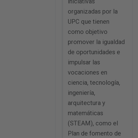
iniciativas
organizadas por la
UPC que tienen
como objetivo
promover la igualdad
de oportunidades e
impulsar las
vocaciones en
ciencia, tecnología,
ingeniería,
arquitectura y
matemáticas
(STEAM), como el
Plan de fomento de