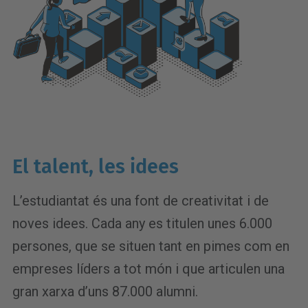
El talent, les idees
L’estudiantat és una font de creativitat i de
noves idees. Cada any es titulen unes 6.000
persones, que se situen tant en pimes com en
empreses líders a tot món i que articulen una
gran xarxa d’uns 87.000 alumni.