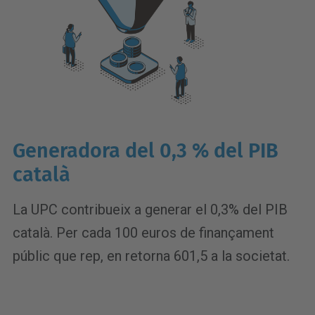
Generadora del 0,3 % del PIB
català
La UPC contribueix a generar el 0,3% del PIB
català. Per cada 100 euros de finançament
públic que rep, en retorna 601,5 a la societat.