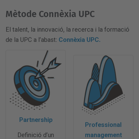
Mètode Connèxia UPC
El talent, la innovació, la recerca i la formació
de la UPC a l’abast:
Connèxia UPC.
Partnership
Professional
Definició d’un
management