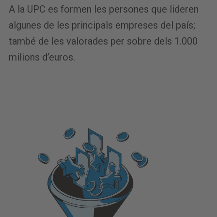
A la UPC es formen les persones que lideren
algunes de les principals empreses del país;
també de les valorades per sobre dels 1.000
milions d’euros.