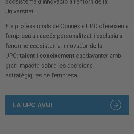
ecosistema d’innovació a l’entorn de la
Universitat.
Els professionals de Connèxia UPC ofereixen a
l’empresa un accés personalitzat i exclusiu a
l’enorme ecosistema innovador de la
UPC:
talent i coneixement
capdavanter amb
gran impacte sobre les decisions
estratègiques de l’empresa.
LA UPC AVUI