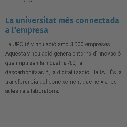
La universitat més connectada
a l'empresa
La
UPC té vinculació amb 3.000 empreses.
Aquesta vinculació genera entorns d’innovació
que impulsen la indústria 4.0, la
descarbonització, la digitalització i la IA... És la
transferència del coneixement que neix a les
aules i als laboratoris.