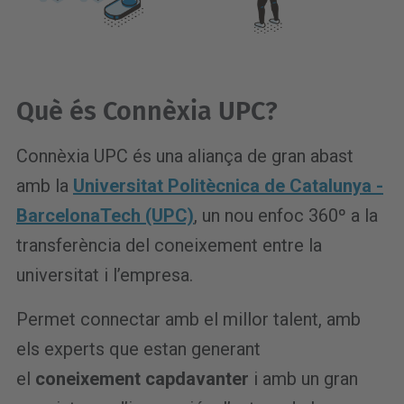
Què és Connèxia UPC?
Connèxia UPC és una aliança de gran abast
amb la
Universitat Politècnica de Catalunya -
BarcelonaTech (UPC)
, un nou enfoc 360º a la
transferència del coneixement entre la
universitat i l’empresa.
Permet connectar amb el millor talent, amb
els experts que estan generant
el
coneixement capdavanter
i amb un gran