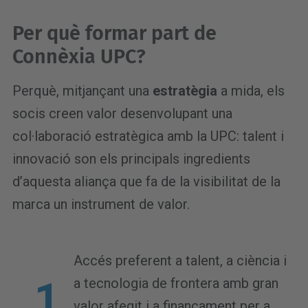
Per què formar part de
Connèxia UPC?
Perquè, mitjançant una
estratègia
a mida, els
socis creen valor desenvolupant una
col·laboració estratègica amb la UPC: talent i
innovació son els principals ingredients
d’aquesta aliança que fa de la visibilitat de la
marca un instrument de valor.
Accés preferent a talent, a ciència i
a tecnologia de frontera amb gran
valor afegit i a finançament per a