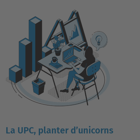
La UPC, planter d’unicorns