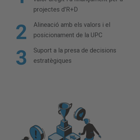
projectes d'R+D
Alineació amb els valors i el
posicionament de la UPC
Suport a la presa de decisions
estratègiques