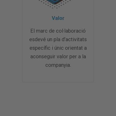
Valor
El marc de col·laboració
esdevé un pla d’activitats
específic i únic orientat a
aconseguir valor per a la
companyia.